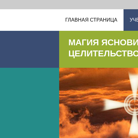
ГЛАВНАЯ СТРАНИЦА
УЧ
МАГИЯ ЯСНОВ
ЦЕЛИТЕЛЬСТВ